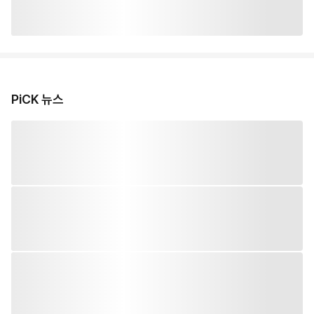
PiCK 뉴스