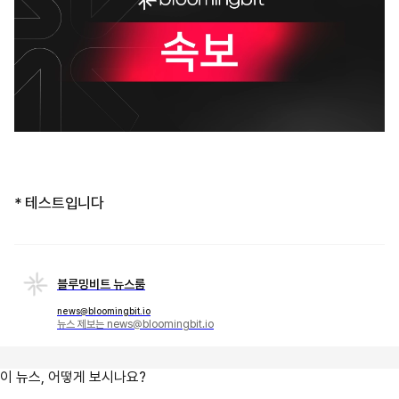
* 테스트입니다
블루밍비트 뉴스룸
news@bloomingbit.io
뉴스 제보는 news@bloomingbit.io
이 뉴스, 어떻게 보시나요?