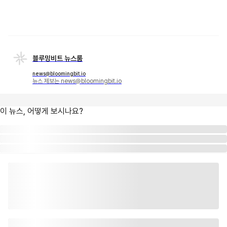
블루밍비트 뉴스룸
news@bloomingbit.io
뉴스 제보는 news@bloomingbit.io
이 뉴스, 어떻게 보시나요?