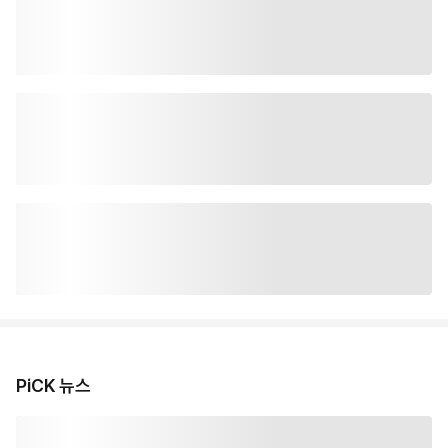
PiCK 뉴스