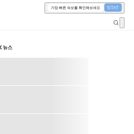
가장 빠른 속보를 확인해보세요
K 뉴스