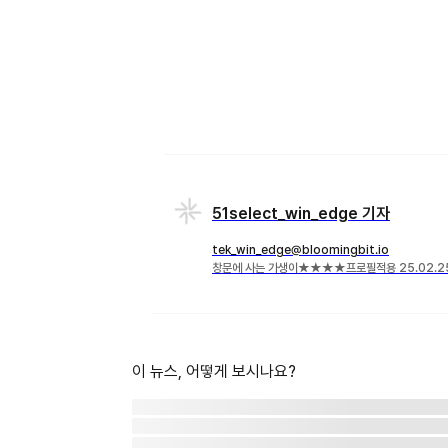
51select_win_edge 기자
tek_win_edge@bloomingbit.io
창문에 사는 가생이★★★★프로필적용 25.02.25 
이 뉴스, 어떻게 보시나요?