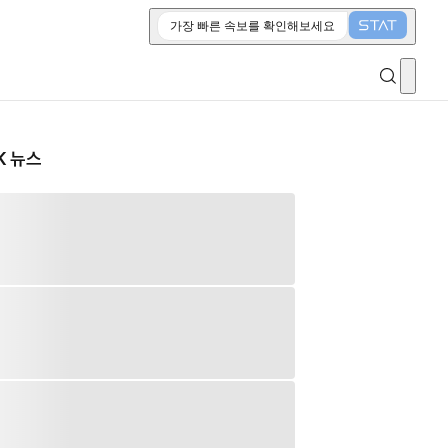
가장 빠른 속보를 확인해보세요
K 뉴스