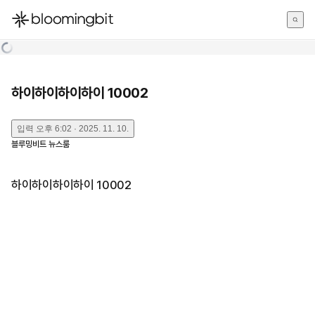
한국어
English
日本語
하이하이하이하이 10002
입력
오후 6:02 · 2025. 11. 10.
블루밍비트 뉴스룸
하이하이하이하이 10002