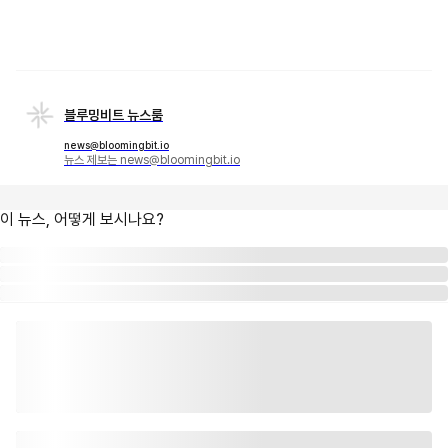
블루밍비트 뉴스룸
news@bloomingbit.io
뉴스 제보는 news@bloomingbit.io
이 뉴스, 어떻게 보시나요?