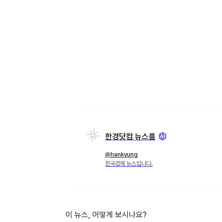
한경닷컴 뉴스룸
@hankyung
한국경제 뉴스입니다.
이 뉴스, 어떻게 보시나요?