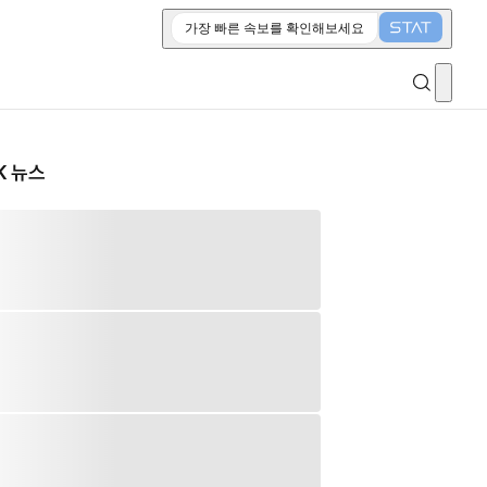
가장 빠른 속보를 확인해보세요
K 뉴스