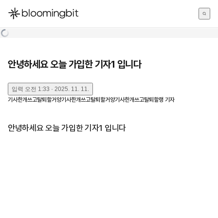
한국어
English
日本語
안녕하세요 오늘 가입한 기자1 입니다
입력
오전 1:33 · 2025. 11. 11.
기사한개쓰고탈퇴할거양기사한개쓰고탈퇴할거양기사한개쓰고탈퇴할랭
기자
안녕하세요 오늘 가입한 기자1 입니다