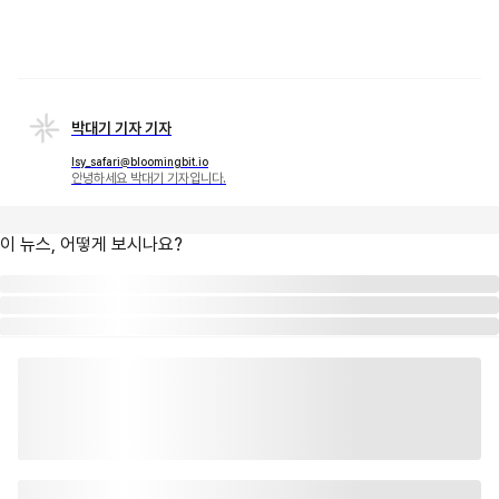
박대기 기자 기자
lsy_safari@bloomingbit.io
안녕하세요 박대기 기자입니다.
이 뉴스, 어떻게 보시나요?