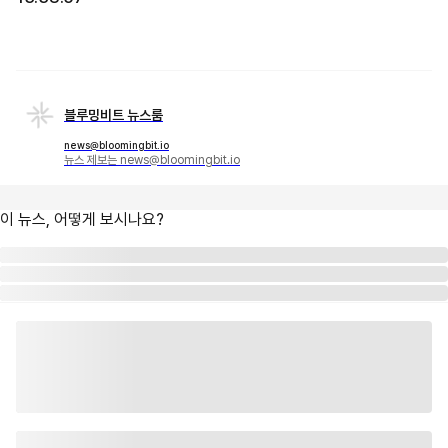
블루밍비트 뉴스룸
news@bloomingbit.io
뉴스 제보는 news@bloomingbit.io
이 뉴스, 어떻게 보시나요?