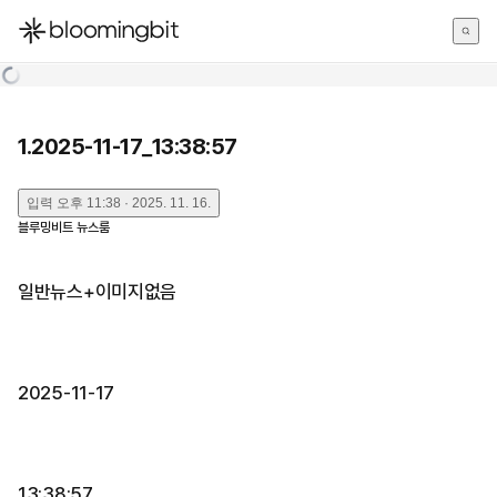
한국어
English
日本語
1.2025-11-17_13:38:57
입력
오후 11:38 · 2025. 11. 16.
블루밍비트 뉴스룸
일반뉴스+이미지없음
2025-11-17
13:38:57