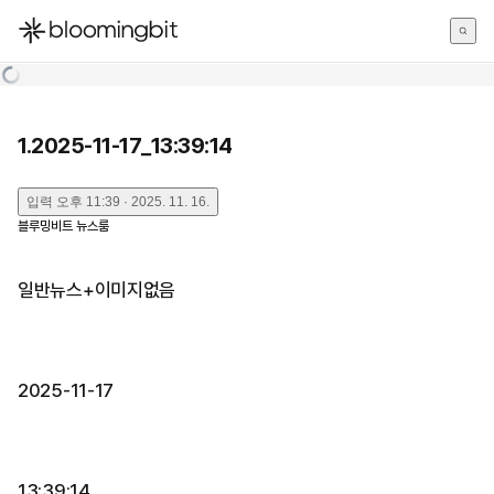
한국어
English
日本語
1.2025-11-17_13:39:14
입력
오후 11:39 · 2025. 11. 16.
블루밍비트 뉴스룸
일반뉴스+이미지없음
2025-11-17
13:39:14