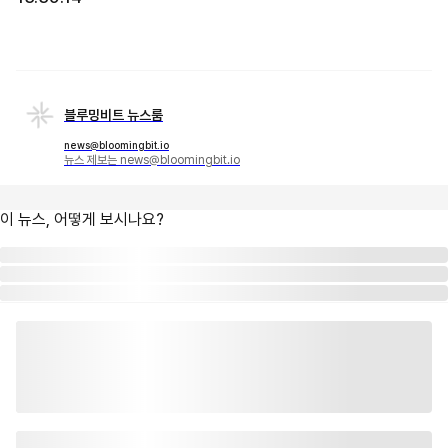
블루밍비트 뉴스룸
news@bloomingbit.io
뉴스 제보는 news@bloomingbit.io
이 뉴스, 어떻게 보시나요?