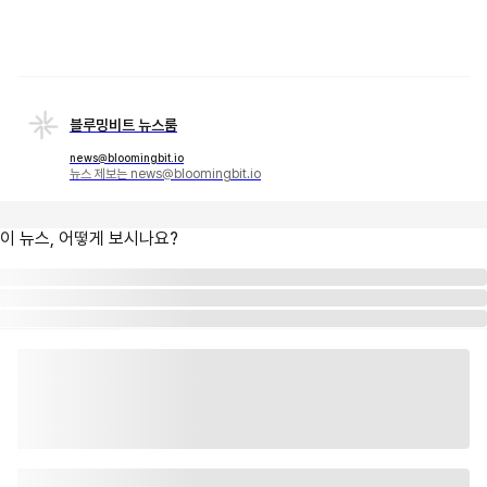
블루밍비트 뉴스룸
news@bloomingbit.io
뉴스 제보는 news@bloomingbit.io
이 뉴스, 어떻게 보시나요?