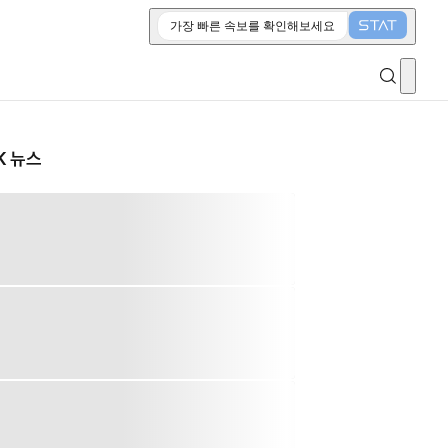
가장 빠른 속보를 확인해보세요
K 뉴스