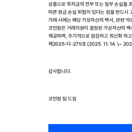
상품으로 투자금의 전부 또는 일부 손실을 초
따른 원금 손실 위험이 있다는 점을 반드시 
거래 시에는 해당 가상자산의 백서, 관련 약
코인원은 거래지원이 결정된 가상자산의 백서,
제공하며, 주기적으로 점검하고 최신화 하고
제2025-다-275호 (2025. 11. 14. \~ 2026.
감사합니다.
코인원 팀 드림