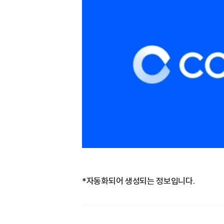
*자동화되어 생성되는 정보입니다.