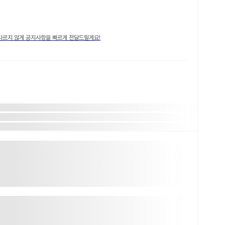
다르지 않게 공지사항을 빠르게 전달드릴게요!