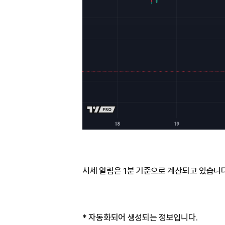
시세 알림은 1분 기준으로 계산되고 있습니다
* 자동화되어 생성되는 정보입니다.