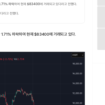
1.71% 하락
하여 현재
$83400
에 거래되고 있다라고 전했다.
다라고 전했다.
 1.71% 하락하여 현재 $83400에 거래되고 있다.