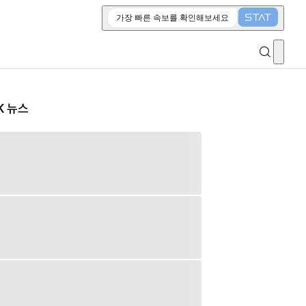
가장 빠른 속보를 확인해보세요
K 뉴스