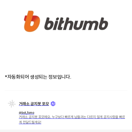
*자동화되어 생성되는 정보입니다.
거래소 공지봇 포모
@bot_fomo
거래소 공지봇 포모에요. 누구보다 빠르게 남들과는 다르지 않게 공지사항을 빠르
게 전달드릴게요!