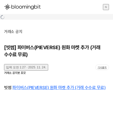
한국어
English
日本語
거래소 공지
[빗썸] 파이버스(PIEVERSE) 원화 마켓 추가 (거래
수수료 무료)
입력
오전 1:27 · 2025. 11. 24.
기사출처
거래소 공지봇 포모
빗썸
파이버스(PIEVERSE) 원화 마켓 추가 (거래 수수료 무료)