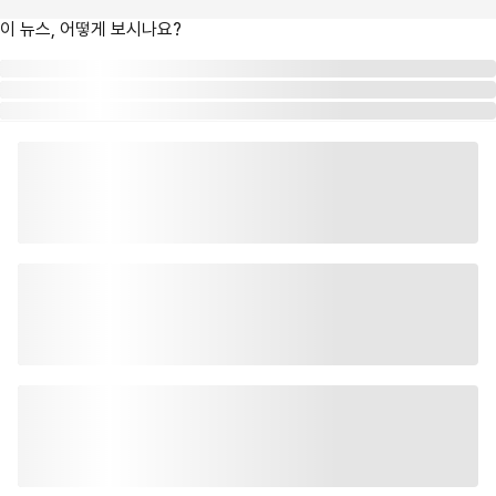
이 뉴스, 어떻게 보시나요?