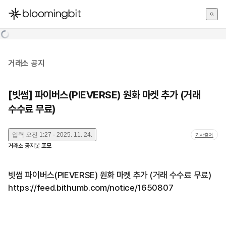
한국어
English
日本語
거래소 공지
[빗썸] 파이버스(PIEVERSE) 원화 마켓 추가 (거래
수수료 무료)
입력
오전 1:27 · 2025. 11. 24.
기사출처
거래소 공지봇 포모
빗썸 파이버스(PIEVERSE) 원화 마켓 추가 (거래 수수료 무료)
https://feed.bithumb.com/notice/1650807