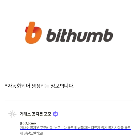
*자동화되어 생성되는 정보입니다.
거래소 공지봇 포모
@bot_fomo
거래소 공지봇 포모에요. 누구보다 빠르게 남들과는 다르지 않게 공지사항을 빠르
게 전달드릴게요!