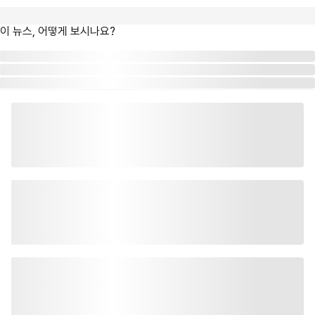
이 뉴스, 어떻게 보시나요?