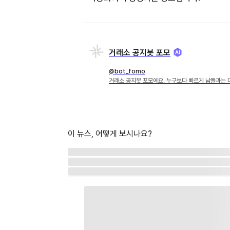
거래소 공지봇 포모
@bot_fomo
거래소 공지봇 포모에요. 누구보다 빠르게 남들과는 
이 뉴스, 어떻게 보시나요?