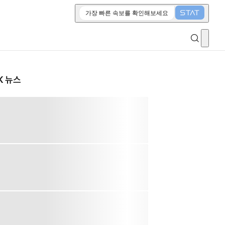
가장 빠른 속보를 확인해보세요
K 뉴스