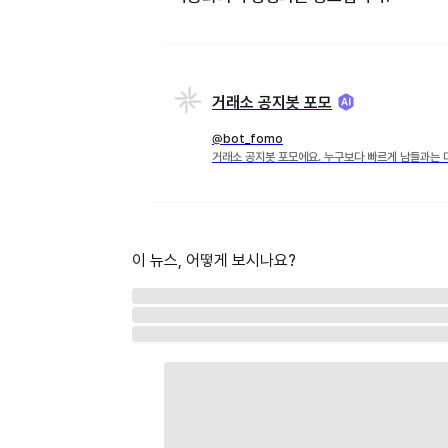
거래소 공지봇 포모
@bot_fomo
거래소 공지봇 포모에요. 누구보다 빠르게 남들과는 
이 뉴스, 어떻게 보시나요?