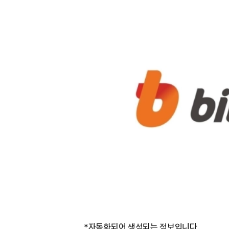
*자동화되어 생성되는 정보입니다.