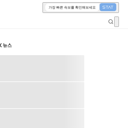
가장 빠른 속보를 확인해보세요
K 뉴스