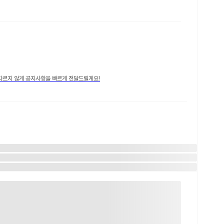
다르지 않게 공지사항을 빠르게 전달드릴게요!