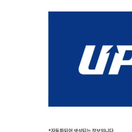
*자동화되어 생성되는 정보입니다.