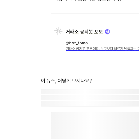
거래소 공지봇 포모
@bot_fomo
거래소 공지봇 포모에요. 누구보다 빠르게 남들과는 
이 뉴스, 어떻게 보시나요?