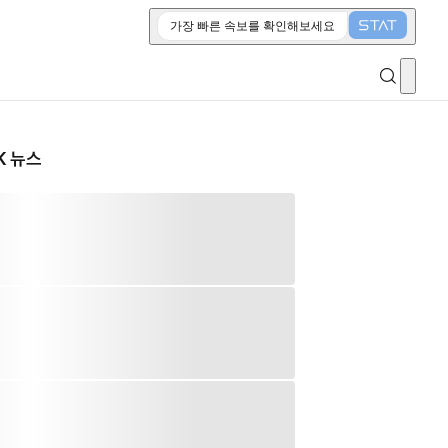
가장 빠른 속보를 확인해보세요
K 뉴스