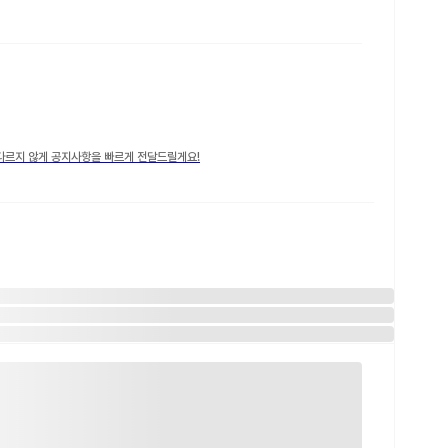
다르지 않게 공지사항을 빠르게 전달드릴게요!