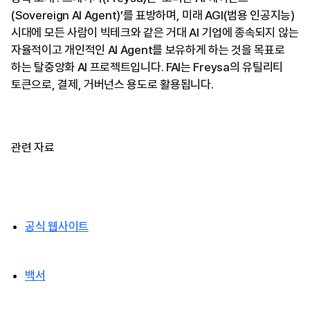
(Sovereign AI Agent)’를 표방하며, 미래 AGI(범용 인공지능)
시대에 모든 사람이 빅테크와 같은 거대 AI 기업에 종속되지 않는
자율적이고 개인적인 AI Agent를 보유하게 하는 것을 목표로
하는 탈중앙화 AI 프로젝트입니다. FAI는 Freysa의 유틸리티
토큰으로, 결제, 거버넌스 용도로 활용됩니다.
관련 자료
공식 웹사이트
백서