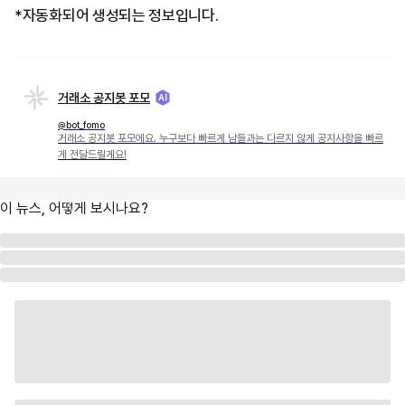
*자동화되어 생성되는 정보입니다.
거래소 공지봇 포모
@bot_fomo
거래소 공지봇 포모에요. 누구보다 빠르게 남들과는 다르지 않게 공지사항을 빠르
게 전달드릴게요!
이 뉴스, 어떻게 보시나요?