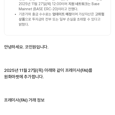
2025년 11월 27일(목) 12:00이며
지원 네트워크
는 Base
Mainnet (BASE ERC-20)이라고 전했다.
기준가와 출금 수수료는
업데이트 예정
이며 가상자산은
고위험
상품
으로 투자금의 전부 또는 일부 손실을 초래할 수 있다고
밝혔다.
안녕하세요. 코인원입니다.
2025년 11월 27일(목) 아래와 같이 프레이사(FAI)를
원화마켓에 추가합니다.
프레이사(FAI) 거래 정보