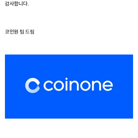
감사합니다.
코인원 팀 드림