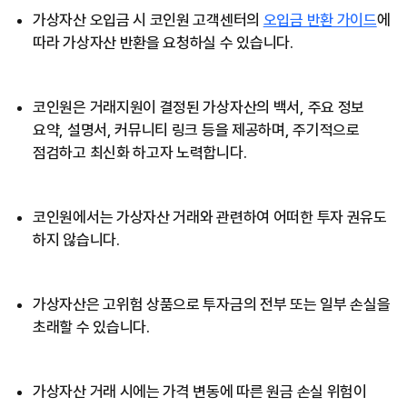
가상자산 오입금 시 코인원 고객센터의
오입금 반환 가이드
에
따라 가상자산 반환을 요청하실 수 있습니다.
코인원은 거래지원이 결정된 가상자산의 백서, 주요 정보
요약, 설명서, 커뮤니티 링크 등을 제공하며, 주기적으로
점검하고 최신화 하고자 노력합니다.
코인원에서는 가상자산 거래와 관련하여 어떠한 투자 권유도
하지 않습니다.
가상자산은 고위험 상품으로 투자금의 전부 또는 일부 손실을
초래할 수 있습니다.
가상자산 거래 시에는 가격 변동에 따른 원금 손실 위험이