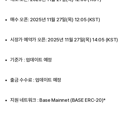
매수 오픈: 2025년 11월 27일(목) 12:05 (KST)
시장가 예약가 오픈: 2025년 11월 27일(목) 14:05 (KST)
기준가 : 업데이트 예정
출금 수수료 : 업데이트 예정
지원 네트워크 : Base Mainnet (BASE ERC-20)*