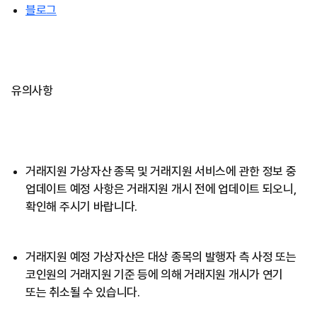
블로그
유의사항
거래지원 가상자산 종목 및 거래지원 서비스에 관한 정보 중
업데이트 예정 사항은 거래지원 개시 전에 업데이트 되오니,
확인해 주시기 바랍니다.
거래지원 예정 가상자산은 대상 종목의 발행자 측 사정 또는
코인원의 거래지원 기준 등에 의해 거래지원 개시가 연기
또는 취소될 수 있습니다.