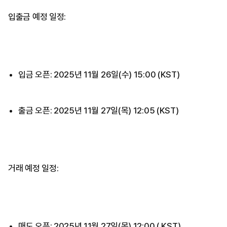
입출금 예정 일정:
입금 오픈: 2025년 11월 26일(수) 15:00 (KST)
출금 오픈: 2025년 11월 27일(목) 12:05 (KST)
거래 예정 일정:
매도 오픈: 2025년 11월 27일(목) 12:00 ( KST)