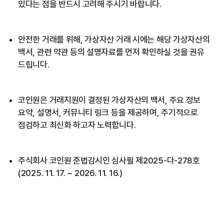
있다는 점을 반드시 고려해 주시기 바랍니다.
안전한 거래를 위해, 가상자산 거래 시에는 해당 가상자산의
백서, 관련 약관 등의 설명자료를 먼저 확인하실 것을 권유
드립니다.
코인원은 거래지원이 결정된 가상자산의 백서, 주요 정보
요약, 설명서, 커뮤니티 링크 등을 제공하며, 주기적으로
점검하고 최신화 하고자 노력합니다.
주식회사 코인원 준법감시인 심사필 제2025-다-278호
(2025. 11. 17. ~ 2026. 11. 16.)