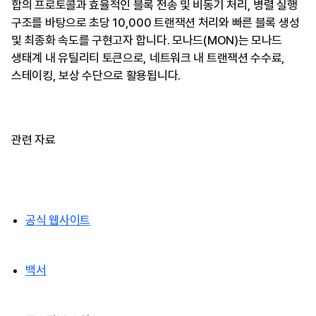
합의 프로토콜과 효율적인 블록 전송 및 비동기 처리, 병렬 실행
구조를 바탕으로 초당 10,000 트랜잭션 처리와 빠른 블록 생성
및 최종화 속도를 구현고자 합니다. 모나드(MON)는 모나드
생태계 내 유틸리티 토큰으로, 네트워크 내 트랜잭션 수수료,
스테이킹, 보상 수단으로 활용됩니다.
관련 자료
공식 웹사이트
백서