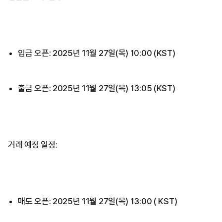
입금 오픈: 2025년 11월 27일(목) 10:00 (KST)
출금 오픈: 2025년 11월 27일(목) 13:05 (KST)
거래 예정 일정:
매도 오픈: 2025년 11월 27일(목) 13:00 ( KST)