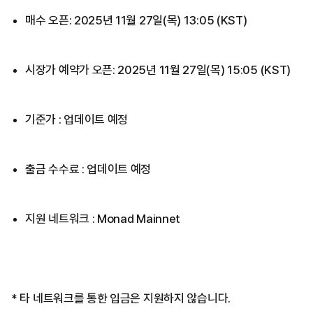
매수 오픈: 2025년 11월 27일(목) 13:05 (KST)
시장가 예약가 오픈: 2025년 11월 27일(목) 15:05 (KST)
기준가 : 업데이트 예정
출금 수수료 : 업데이트 예정
지원 네트워크 : Monad Mainnet
* 타 네트워크를 통한 입금은 지원하지 않습니다.