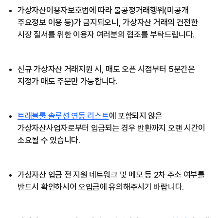
가상자산이용자보호법에 따라 불공정거래행위(미공개
주요정보 이용 등)가 금지되오니, 가상자산 거래의 건전한
시장 질서를 위한 이용자 여러분의 협조를 부탁드립니다.
신규 가상자산 거래지원 시, 매도 오픈 시점부터 5분간은
지정가 매도 주문만 가능합니다.
트래블룰 솔루션 연동 리스트
에 포함되지 않은
가상자산사업자로부터 입금되는 경우 반환까지 오랜 시간이
소요될 수 있습니다.
가상자산 입금 전 지원 네트워크 및 메모 등 2차 주소 여부를
반드시 확인하시어 오입금에 유의해주시기 바랍니다.