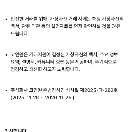
안전한 거래를 위해, 가상자산 거래 시에는 해당 가상자산의
백서, 관련 약관 등의 설명자료를 먼저 확인하실 것을 권유
드립니다.
코인원은 거래지원이 결정된 가상자산의 백서, 주요 정보
요약, 설명서, 커뮤니티 링크 등을 제공하며, 주기적으로
점검하고 최신화 하고자 노력합니다.
주식회사 코인원 준법감시인 심사필 제2025-다-282호
(2025. 11. 26. ~ 2026. 11. 25.)
감사합니다.