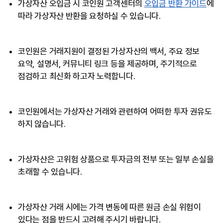
가상자산 오입금 시 코인원 고객센터의
오입금 반환 가이드
에
따라 가상자산 반환을 요청하실 수 있습니다.
코인원은 거래지원이 결정된 가상자산의 백서, 주요 정보
요약, 설명서, 커뮤니티 링크 등을 제공하며, 주기적으로
점검하고 최신화 하고자 노력합니다.
코인원에서는 가상자산 거래와 관련하여 어떠한 투자 권유도
하지 않습니다.
가상자산은 고위험 상품으로 투자금의 전부 또는 일부 손실을
초래할 수 있습니다.
가상자산 거래 시에는 가격 변동에 따른 원금 손실 위험이
있다는 점을 반드시 고려해 주시기 바랍니다.