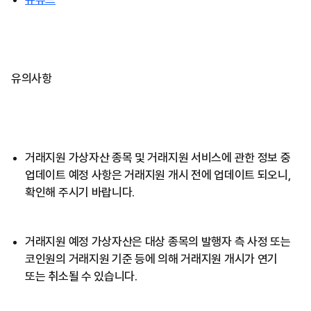
유의사항
거래지원 가상자산 종목 및 거래지원 서비스에 관한 정보 중
업데이트 예정 사항은 거래지원 개시 전에 업데이트 되오니,
확인해 주시기 바랍니다.
거래지원 예정 가상자산은 대상 종목의 발행자 측 사정 또는
코인원의 거래지원 기준 등에 의해 거래지원 개시가 연기
또는 취소될 수 있습니다.