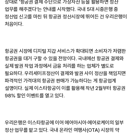
상대로 '항공권 결제 수단으로 가상자산 등을 활용하면 정산
업무를 해주겠다'는 안내를 시작했다. 국내 5대 시중은행 중
정산업 신고를 마친 뒤 항공권 정산시장에 뛰어든 건 우리은행이
처음이다.
항공권 시장에 디지털 지갑 서비스가 확대되면 소비자가 저렴한
항공권을 대거 구할 수 있을 전망이다. 국내에선 항공권 결제와
실제 발권 작업 과정에서 금융 처리를 하는 업체가 별도로
필요하다. 우리세이프정산이 결제와 발권 사이 정산을 책임지면
파격적인 가격대의 항공권 판매가 가능하다는 게 항공업계
설명이다. 실제 이스타항공이 이를 활용해 작년 2월부터 항공권
98% 할인 이벤트를 열고 있다.
우리은행은 이스타항공에 이어 에어아시아·에어로케이의 일부
정산 업무를 맡고 있다. 국내 온라인 여행사(OTA) 시장의 약