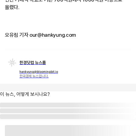
올렸다.
오유림 기자 our@hankyung.com
한경닷컴 뉴스룸
hankyung@bloomingbit.io
한국경제 뉴스입니다.
이 뉴스, 어떻게 보시나요?