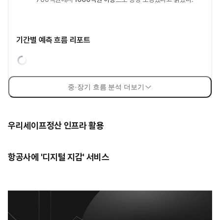
기간별 예측 흐름 리포트
중·장기 흐름 분석 더보기
우리세이프정산 인프라 활용
항공사에 '디지털 지갑' 서비스