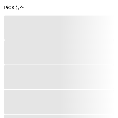
PiCK 뉴스