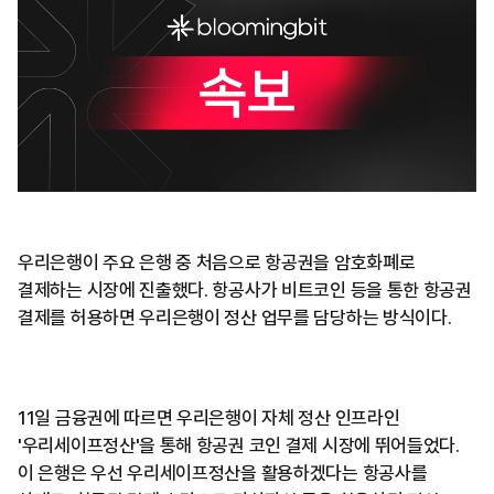
우리은행이 주요 은행 중 처음으로 항공권을 암호화폐로
결제하는 시장에 진출했다. 항공사가 비트코인 등을 통한 항공권
결제를 허용하면 우리은행이 정산 업무를 담당하는 방식이다.
11일 금융권에 따르면 우리은행이 자체 정산 인프라인
'우리세이프정산'을 통해 항공권 코인 결제 시장에 뛰어들었다.
이 은행은 우선 우리세이프정산을 활용하겠다는 항공사를