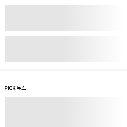
PiCK 뉴스