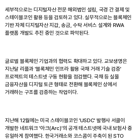
세부적으로는 디지털자산 전문 해외법인 설립, 국경 간 결제 및
스테이블코인 활용 등을 검토하고 있다. 실무적으로는 블록체인
기반 자체 디지털자산 지갑, 송금, 수탁 서비스 설계와 RWA
플랫폼 개발도 추진 중인 것으로 파악된다.
글로벌 블록체인 기업과의 협력도 확대하고 있다. 교보생명은
지난달 리플과 '블록체인 인프라 활용 국채 거래 기술 검증'
프로젝트의 테스트넷 구동 현황을 점검했다. 국채 등 실물
금융자산을 디지털 토큰 형태로 전환해 블록체인 상에서
거래하는 구조를 검증하는 작업이다.
지난해 12월에는 미국 스테이블코인 'USDC' 발행사 서클이
개발한 네트워크 '아크(Arc)'의 공개 테스트넷에 국내 보험사 중
유일하게 참여했다. 한국거래소와 코스콤이 주축이 된 STO