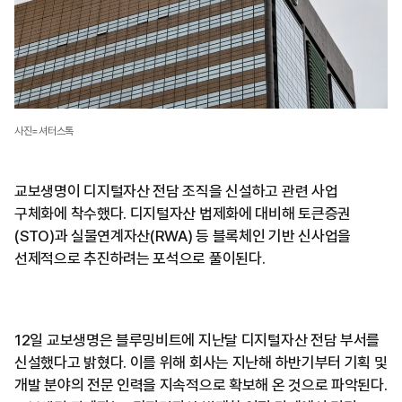
사진=셔터스톡
교보생명이 디지털자산 전담 조직을 신설하고 관련 사업
구체화에 착수했다. 디지털자산 법제화에 대비해 토큰증권
(STO)과 실물연계자산(RWA) 등 블록체인 기반 신사업을
선제적으로 추진하려는 포석으로 풀이된다.
12일 교보생명은 블루밍비트에 지난달 디지털자산 전담 부서를
신설했다고 밝혔다. 이를 위해 회사는 지난해 하반기부터 기획 및
개발 분야의 전문 인력을 지속적으로 확보해 온 것으로 파악된다.