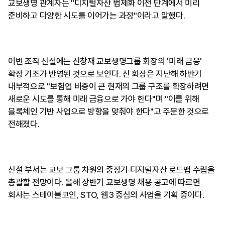
교보생명 관계자는 "디지털자산 법제화 이전 단계에서 미리
준비하고 다양한 시도를 이어가는 과정"이라고 말했다.
이번 조직 신설에는 신창재 교보생명그룹 회장의 '미래 금융'
확장 기조가 반영된 것으로 보인다. 신 회장은 지난해 하반기
내부적으로 "보험업 비중이 큰 현재의 그룹 구조를 확장하려면
새로운 시도를 통해 미래 금융으로 가야 한다"며 "이를 위해
블록체인 기반 사업으로 방향을 맞춰야 한다"고 주문한 것으로
전해졌다.
신설 부서는 교보 그룹 차원의 중장기 디지털자산 로드맵 수립을
총괄할 전망이다. 올해 상반기 교보생명 채용 공고에 따르면
회사는 스테이블코인, STO, 웹3 중심의 사업을 기획 중이다.