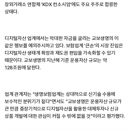
장외거래소 연합체 'KDX 컨소시엄'에도 주요 주주로 합류한
상태다.
디지털자산 업계에서는 막대한 자금을 굴리는 교보생명의 이
같은 행보를 예의주시하고 있다. 보험업계 '큰손'의 시장 진입은
디지털자산 생태계 확장과 제도권 편입을 가속화할 수 있기
때문이다. 교보생명의 지난해 기준 운용자산 규모는 약
128조원에 달한다.
업계 관계자는 "생명보험업계는 상대적으로 신기술 수용에
보수적인 분위기가 짙다"면서도 "교보생명은 운용자산 규모가
큰 만큼 중장기적으로 디지털자산을 활용한 대체투자나 신규
상품 개발에 대한 관심이 커질 수 밖에 없을 것"이라고 평가했다.