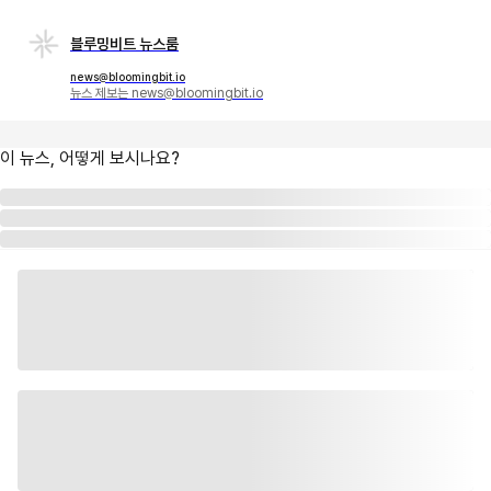
블루밍비트 뉴스룸
news@bloomingbit.io
뉴스 제보는 news@bloomingbit.io
이 뉴스, 어떻게 보시나요?