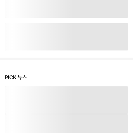
PiCK 뉴스