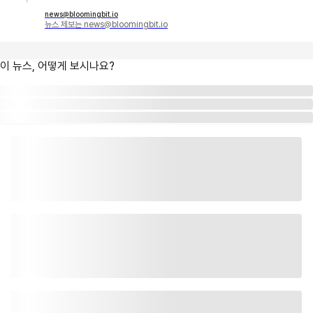
news@bloomingbit.io
뉴스 제보는 news@bloomingbit.io
이 뉴스, 어떻게 보시나요?