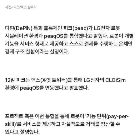
사진=피크 엑스 갈무리
디핀(DePIN) 특화 블록체인 피크(peaq)가 LG전자 로봇
시뮬레이션 환경과 peaqOS를 통합했다고 밝혔다. 로봇이 개별
기능을 서비스 형태로 제공하고 스스로 결제를 수행하는 온체인
경제 구조 실험이라는 설명이다.
12일 피크는 엑스(X·옛 트위터)를 통해 LG전자의 CLOiSim
환경에 peaqOS를 연동했다고 발표했다.
프로젝트 측은 이번 통합을 통해 로봇이 '기능 단위(pay-per-
skill)'로 서비스를 제공하고 자율적으로 거래를 정산할 수
있다고 설명했다.