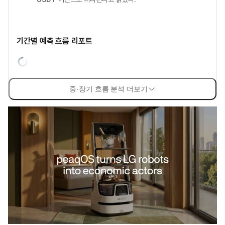
기간별 예측 흐름 리포트
중·장기 흐름 분석 더보기