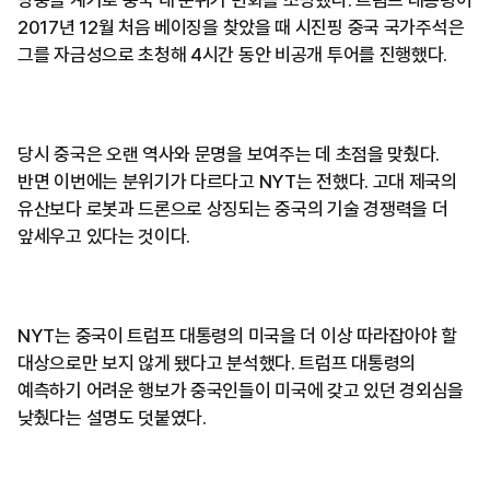
방중을 계기로 중국 내 분위기 변화를 조명했다. 트럼프 대통령이
2017년 12월 처음 베이징을 찾았을 때 시진핑 중국 국가주석은
그를 자금성으로 초청해 4시간 동안 비공개 투어를 진행했다.
당시 중국은 오랜 역사와 문명을 보여주는 데 초점을 맞췄다.
반면 이번에는 분위기가 다르다고 NYT는 전했다. 고대 제국의
유산보다 로봇과 드론으로 상징되는 중국의 기술 경쟁력을 더
앞세우고 있다는 것이다.
NYT는 중국이 트럼프 대통령의 미국을 더 이상 따라잡아야 할
대상으로만 보지 않게 됐다고 분석했다. 트럼프 대통령의
예측하기 어려운 행보가 중국인들이 미국에 갖고 있던 경외심을
낮췄다는 설명도 덧붙였다.