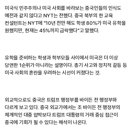
미국식 민주주의나 미국 사회를 바라보는 중국인들의 인식도
예전과 같지 않다고 NYT는 전했다. 중국 북부의 한 교육
컨설턴트는 NYT에 "10년 전만 해도 학생 80%가 미국 유학을
원했지만, 현재는 45%까지 급락했다"고 말했다.
유학을 준비하는 학생과 학부모들 사이에서 미국은 더 이상
당연한 1순위가 아니라는 설명이다. 총기 사고와 정치적 갈등 등
미국 사회의 혼란을 우려하는 시선이 커졌다는 것.
외교적으로도 중국은 트럼프 행정부를 바이든 전 행정부와
다르게 보고 있다. 중국 외교가에서는 조 바이든 전 행정부의
체계적인 대중 압박보다 트럼프 대통령의 거래 중심 접근이
중국에 기회가 될 수 있다는 해석이 나온다.