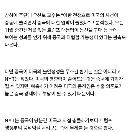
상하이 푸단대 우신보 교수는 "이란 전쟁으로 미국의 시선이
중동에 쏠리면서 중국에 대한 압박이 줄었다"고 분석했다. 오는
11월 중간선거를 앞둔 트럼프 대통령이 농산물 구매 등 눈에
보이는 성과를 얻기 위해 중국과 타협할 가능성이 있다는 관측도
나온다.
다만 중국이 미국의 불안정성을 무조건 반기는 것은 아니라고
NYT는 짚었다. 미국의 영향력이 줄어드는 것은 중국에 기회가
될 수 있지만, 예측하기 어려운 미국의 움직임은 수출 의존도가
높은 중국 경제에도 부담이 될 수 있기 때문이다.
NYT는 중국이 당분간 미국과 직접 충돌하기보다 트럼프
행정부의 움직임을 지켜보는 쪽에 무게를 둘 것으로 봤다.