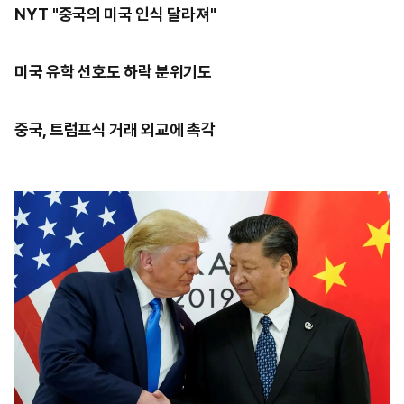
NYT "중국의 미국 인식 달라져"
미국 유학 선호도 하락 분위기도
중국, 트럼프식 거래 외교에 촉각