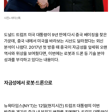
사진=셔터스톡
도널드 트럼프 미국 대통령이 9년 만에 다시 중국 베이징을 찾은
가운데, 중국 내에서 미국을 바라보는 시선도 달라졌다는 외신
분석이 나왔다. 2017년 첫 방중 때 중국이 자금성을 앞세워 오랜
역사와 위상을 보여줬다면, 이번에는 로봇과 드론 등 기술 분야
성과를 부각하고 있다는 내용이다.
자금성에서 로봇·드론으로
뉴욕타임스(NYT)는 12일(현지시간) 트럼프 대통령의 이번