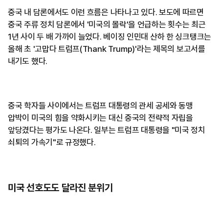
중국 내 담론에서도 이런 흐름은 나타나고 있다. 보도에 따르면
중국 주류 정치 담론에서 '미국의 몰락'을 언급하는 횟수는 최근
1년 사이 두 배 가까이 늘었다. 베이징 인민대 산하 한 싱크탱크는
올해 초 '고맙다 트럼프(Thank Trump)'라는 제목의 보고서를
내기도 했다.
중국 학자들 사이에서는 트럼프 대통령의 관세 공세와 동맹
압박이 미국의 힘을 약화시키는 대신 중국의 전략적 자립을
앞당겼다는 평가도 나온다. 일부는 트럼프 대통령을 "미국 정치
쇠퇴의 가속기"로 규정했다.
미국 선호도도 달라진 분위기