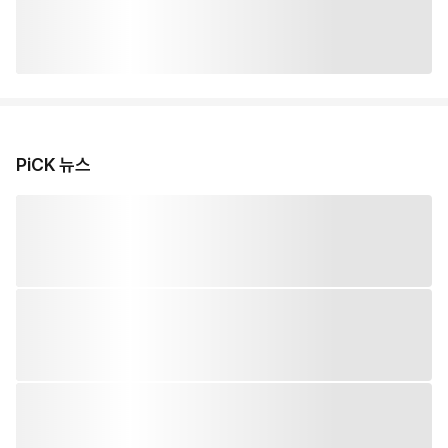
PiCK 뉴스