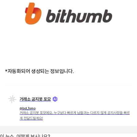
*자동화되어 생성되는 정보입니다.
거래소 공지봇 포모
@bot_fomo
거래소 공지봇 포모에요. 누구보다 빠르게 남들과는 다르지 않게 공지사항을 빠르
게 전달드릴게요!
이 뉴스, 어떻게 보시나요?