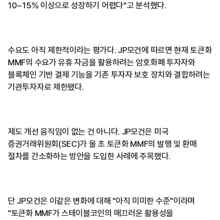
10~15% 이상으로 성장하기 어렵다"고 분석했다.
수요도 아직 제한적이라는 평가다. JP모건에 따르면 현재 토큰화
MMF의 수요가 유휴 자금을 활용하려는 암호화폐 투자자와
블록체인 기반 결제 기능을 기존 투자자 보호 장치와 결합하려는
기관투자자로 제한됐다.
제도 개선 움직임이 없는 건 아니다. JP모건은 미국
증권거래위원회(SEC)가 올 초 토큰화 MMF의 발행 및 환매
절차를 간소화하는 방안을 도입한 사례에 주목했다.
단 JP모건은 이같은 변화에 대해 "아직 미미한 수준"이라며
"토큰화 MMF가 스테이블코인의 매끄러운 활용성을