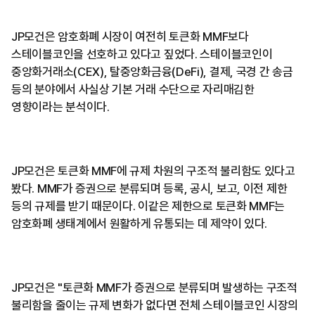
JP모건은 암호화폐 시장이 여전히 토큰화 MMF보다
스테이블코인을 선호하고 있다고 짚었다. 스테이블코인이
중앙화거래소(CEX), 탈중앙화금융(DeFi), 결제, 국경 간 송금
등의 분야에서 사실상 기본 거래 수단으로 자리매김한
영향이라는 분석이다.
JP모건은 토큰화 MMF에 규제 차원의 구조적 불리함도 있다고
봤다. MMF가 증권으로 분류되며 등록, 공시, 보고, 이전 제한
등의 규제를 받기 때문이다. 이같은 제한으로 토큰화 MMF는
암호화폐 생태계에서 원활하게 유통되는 데 제약이 있다.
JP모건은 "토큰화 MMF가 증권으로 분류되며 발생하는 구조적
불리함을 줄이는 규제 변화가 없다면 전체 스테이블코인 시장의