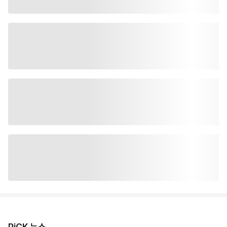
PiCK 뉴스