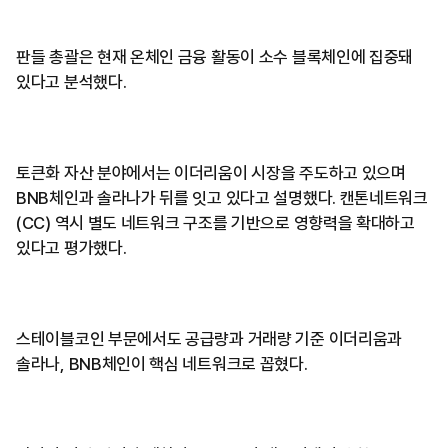
판들 총괄은 현재 온체인 금융 활동이 소수 블록체인에 집중돼
있다고 분석했다.
토큰화 자산 분야에서는 이더리움이 시장을 주도하고 있으며
BNB체인과 솔라나가 뒤를 잇고 있다고 설명했다. 캔톤네트워크
(CC) 역시 별도 네트워크 구조를 기반으로 영향력을 확대하고
있다고 평가했다.
스테이블코인 부문에서도 공급량과 거래량 기준 이더리움과
솔라나, BNB체인이 핵심 네트워크로 꼽혔다.