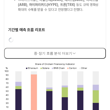
(ARB)
,
하이퍼리퀴드(HYPE)
,
트론(TRX)
등도 규제 명확성
확대의 수혜를 받을 수 있다고 전망했다고 전했다.
기간별 예측 흐름 리포트
중·장기 흐름 분석 더보기