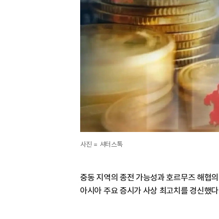
사진 = 셔터스톡
중동 지역의 종전 가능성과 호르무즈 해협의
아시아 주요 증시가 사상 최고치를 경신했다