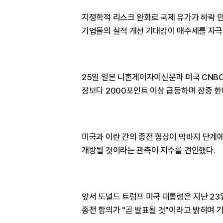
지정학적 리스크 완화로 국제 유가가 하락 
기업들의 실적 개선 기대감이 매수세를 자극
25일 일본 니혼게이자이신문과 미국 CNBC
장보다 2000포인트 이상 급등하며 장중 한
미국과 이란 간의 종전 협상이 막바지 단계
개방될 것이라는 관측이 지수를 견인했다.
앞서 도널드 트럼프 미국 대통령은 지난 2
종전 합의가 "곧 발표될 것"이라고 밝히며 