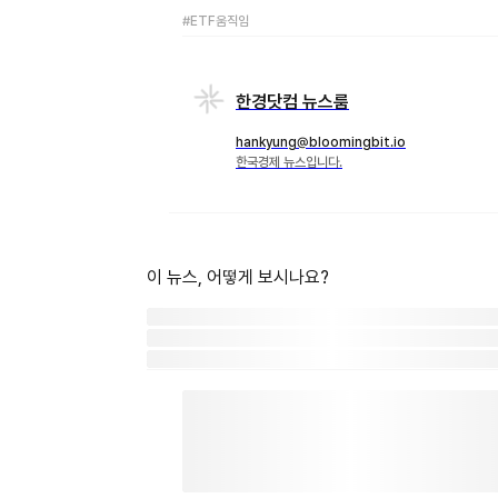
#ETF움직임
한경닷컴 뉴스룸
hankyung@bloomingbit.io
한국경제 뉴스입니다.
이 뉴스, 어떻게 보시나요?