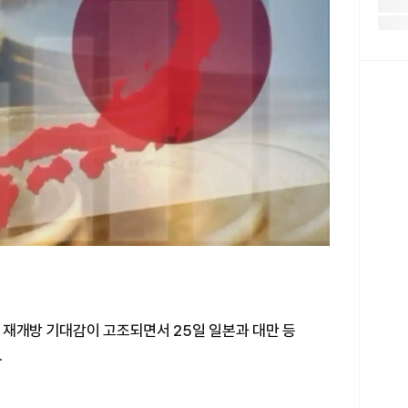
 재개방 기대감이 고조되면서 25일 일본과 대만 등
.