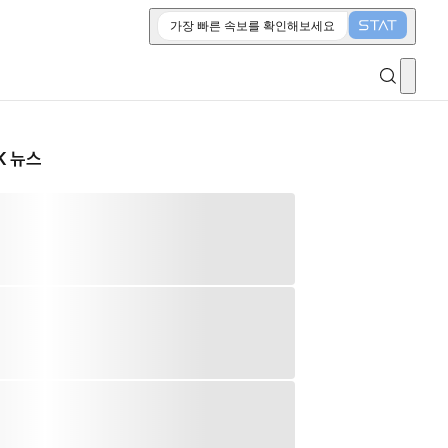
가장 빠른 속보를 확인해보세요
K 뉴스