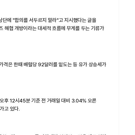
협상단에 "합의를 서두르지 말라"고 지시했다는 글을
 해협 개방이라는 대세적 흐름에 무게를 두는 기류가
 가격은 한때 배럴당 92달러를 밑도는 등 유가 상승세가
후 12시45분 기준 전 거래일 대비 3.04% 오른
가고 있다.