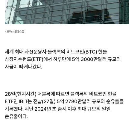
사진=셔터스톡
세계 최대 자산운용사 블랙록의 비트코인(BTC) 현물
상장지수펀드(ETF)에서 하루만에 5억 3000만달러 규모의
자금이 빠져나갔다.
28일(현지시간) 더블록에 따르면 블랙록의 비트코인 현물
ETF인 IBIT는 전날(27일) 5억 2780만달러 규모의 순유출을
기록했다. 지난 2024년 초 출시 이후 최대 규모의 일일
순유출이다.