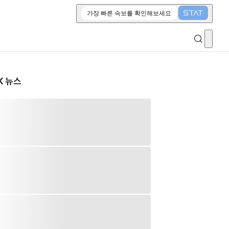
가장 빠른 속보를 확인해보세요
K 뉴스