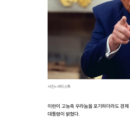
사진=셔터스톡
이란이 고농축 우라늄을 포기하더라도 경제 
대통령이 밝혔다.