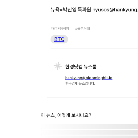
뉴욕=박신영 특파원 nyusos@hankyung
#ETF움직임
#옵션거래
BTC
한경닷컴 뉴스룸
hankyung@bloomingbit.io
한국경제 뉴스입니다.
이 뉴스, 어떻게 보시나요?