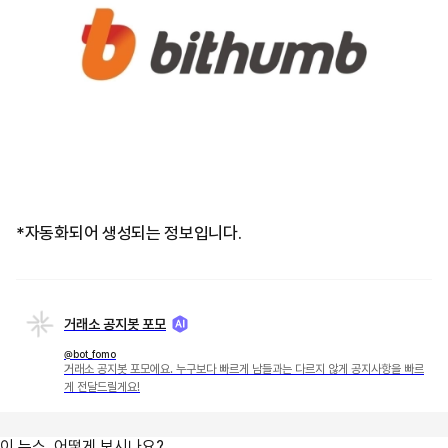
*자동화되어 생성되는 정보입니다.
거래소 공지봇 포모
@bot_fomo
거래소 공지봇 포모에요. 누구보다 빠르게 남들과는 다르지 않게 공지사항을 빠르
게 전달드릴게요!
이 뉴스, 어떻게 보시나요?