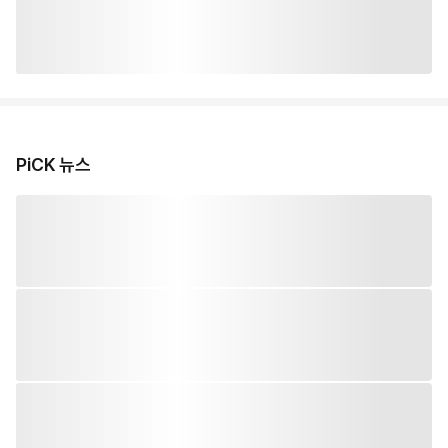
PiCK 뉴스