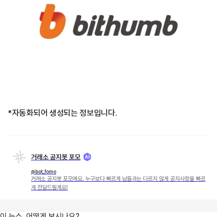
*자동화되어 생성되는 정보입니다.
거래소 공지봇 포모
@bot_fomo
거래소 공지봇 포모에요. 누구보다 빠르게 남들과는 다르지 않게 공지사항을 빠르
게 전달드릴게요!
이 뉴스, 어떻게 보시나요?