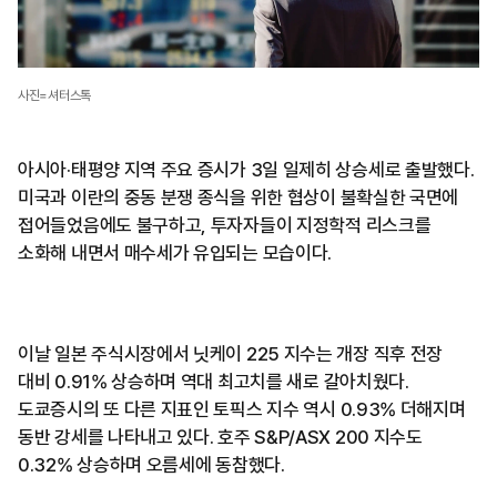
사진=셔터스톡
아시아·태평양 지역 주요 증시가 3일 일제히 상승세로 출발했다.
미국과 이란의 중동 분쟁 종식을 위한 협상이 불확실한 국면에
접어들었음에도 불구하고, 투자자들이 지정학적 리스크를
소화해 내면서 매수세가 유입되는 모습이다.
이날 일본 주식시장에서 닛케이 225 지수는 개장 직후 전장
대비 0.91% 상승하며 역대 최고치를 새로 갈아치웠다.
도쿄증시의 또 다른 지표인 토픽스 지수 역시 0.93% 더해지며
동반 강세를 나타내고 있다. 호주 S&P/ASX 200 지수도
0.32% 상승하며 오름세에 동참했다.