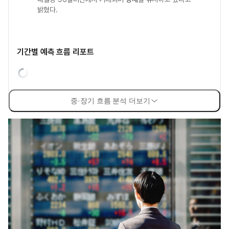
밝혔다.
기간별 예측 흐름 리포트
중·장기 흐름 분석 더보기