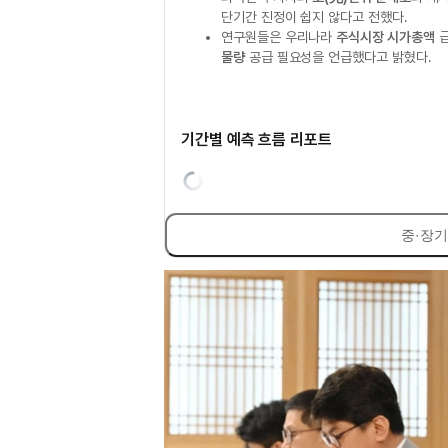
단기간 진정이 쉽지 않다고 전했다.
연구원들은 우리나라
주식시장 시가총액
물량
공급 필요성을 언급했다고 밝혔다.
기간별 예측 흐름 리포트
중·장기