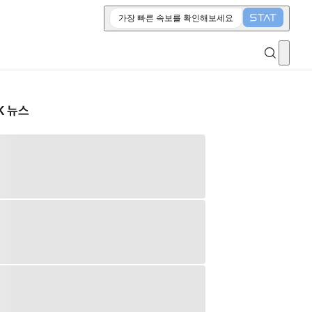
가장 빠른 속보를 확인해보세요
K 뉴스