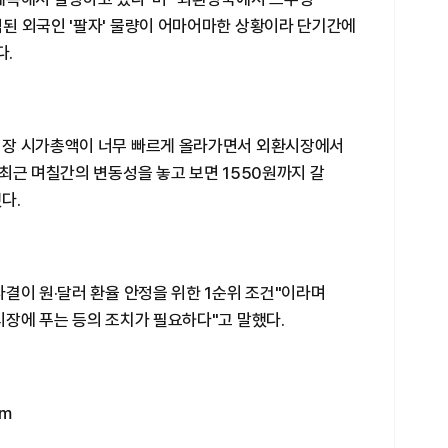
된 외국인 '팔자' 물량이 어마어마한 상황이라 단기간에
다.
시장 시가총액이 너무 빠르게 올라가면서 외환시장에서
최근 며칠간의 변동성을 놓고 보면 1550원까지 갈
다.
결이 원·달러 환율 안정을 위한 1순위 조건"이라며
시장에 푸는 등의 조치가 필요하다"고 말했다.
om