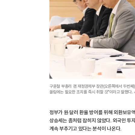
구윤철 부총리 겸 재정경제부 장관(오른쪽에서 두번째
쏠림에는 필요한 조치를 즉시 취할 것"이라고 말했다.
정부가 원·달러 환율 방어를 위해 외환보유
상승세는 좀처럼 잡히지 않았다. 외국인 투
계속 부추기고 있다는 분석이 나온다.