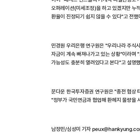
오퍼레이션(미세조정)을 하고 있겠지만 누적
환율이 진정되기 쉽지 않을 수 있다"고 전했
민경원 우리은행 연구원은 "우리나라 주식
자금이 계속 빠져나가고 있는 상황"이라며 "
가능성도 충분히 열려있다고 본다"고 설명했
문다운 한국투자증권 연구원은 "종전 협상 타
"정부가 국민연금과 협업해 환헤지 물량을 
남정민/심성미 기자 peux@hankyung.c