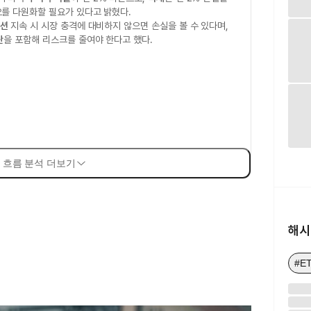
를 다원화할 필요가 있다고 밝혔다.
션
지속 시 시장 충격에 대비하지 않으면 손실을 볼 수 있다며,
단
을 포함해 리스크를 줄여야 한다고 했다.
 흐름 분석 더보기
해시
#E