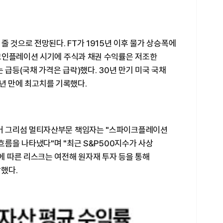
줄 것으로 전망된다. FT가 1915년 이후 물가 상승폭에
크인플레이션 시기에 주식과 채권 수익률은 저조한
 급등(국채 가격은 급락)했다. 30년 만기 미국 국채
9년 만에 최고치를 기록했다.
버 그리섬 멀티자산부문 책임자는 "스파이크플레이션
 흐름을 나타냈다"며 "최근 S&P500지수가 사상
 따른 리스크는 여전해 원자재 투자 등을 통해
했다.