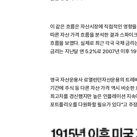
이 같은 흐름은 자산시장에 직접적인 영향을 
따른 자산 가격 흐름을 분석한 결과 스파이
흐름을 보였다. 실제로 최근 각국 국채 금리는
금리는 지난달 연 5.2%로 2007년 이후 1
영국 자산운용사 로열런던자산운용의 트레
기간에 주식 등 다른 자산 가격 역시 비슷한
최고치를 경신했지만 높은 인플레이션 지속에
포트폴리오를 다원화할 필요가 있다"고 주장