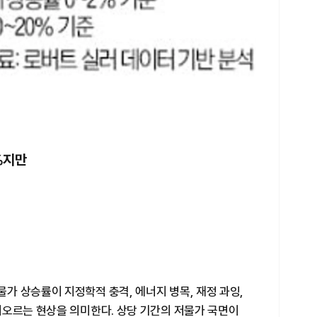
%지만
가 상승률이 지정학적 충격, 에너지 병목, 재정 과잉,
어오르는 현상을 의미한다. 상당 기간의 저물가 국면이