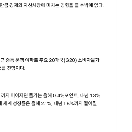
만큼 경제와 자산시장에 미치는 영향을 클 수밖에 없다.
근 중동 분쟁 여파로 주요 20개국(G20) 소비자물가
오를 전망이다.
지 이어지면 물가는 올해 0.4%포인트, 내년 1.3%
 세계 성장률은 올해 2.1%, 내년 1.8%까지 떨어질