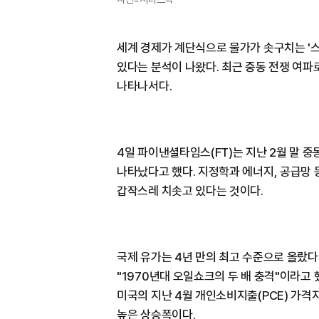
세계 경제가 계단식으로 물가가 솟구치는 '스파
있다는 분석이 나왔다. 최근 중동 전쟁 여파
나타나서다.
4일 파이낸셜타임스(FT)는 지난 2월 말 
나타났다고 했다. 지정학과 에너지, 공급망
갑작스레 치솟고 있다는 것이다.
국제 유가는 4년 만의 최고 수준으로 올랐다
"1970년대 오일쇼크의 두 배 충격"이라고
미국의 지난 4월 개인소비지출(PCE) 가격지수
높은 상승폭이다.