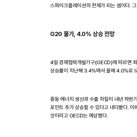
스파이크플레이션의 전제가 되는 셈이다. 그
G20 물가, 4.0% 상승 전망
4일 경제협력개발기구(OECD)에 따르면 최
상승률이 지난해 3.4%에서 올해 4.0%로 
중동 에너지 생산과 수출 차질이 내년 하반기까
포인트 추가 상승할 수 있다고 내다봤다. 이때
것이라고 OECD는 예상했다.