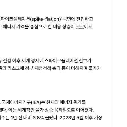
이크플레이션(spike-flation)' 국면에 진입하고
로 에너지 가격을 중심으로 한 비용 상승이 곳곳에서
중동 전쟁 이후 세계 경제에 스파이크플레이션 신호가
 등의 리스크에 정부 재정정책 충격 등이 더해지며 물가가
. 국제에너지기구(IEA)는 현재의 에너지 위기를
 했다. 이는 세계적인 물가 상승 움직임으로 이어졌다.
는 1년 전 대비 3.8% 올랐다. 2023년 5월 이후 가장