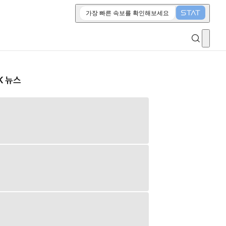
가장 빠른 속보를 확인해보세요
K 뉴스