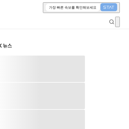
가장 빠른 속보를 확인해보세요
K 뉴스