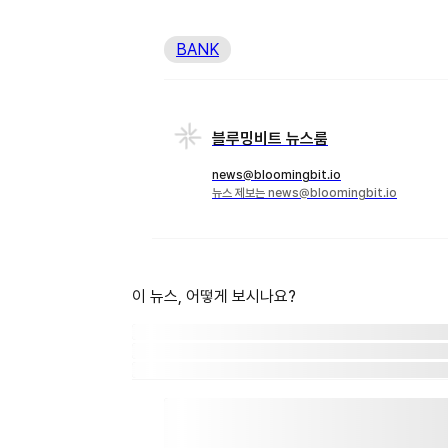
BANK
블루밍비트 뉴스룸
news@bloomingbit.io
뉴스 제보는 news@bloomingbit.io
이 뉴스, 어떻게 보시나요?