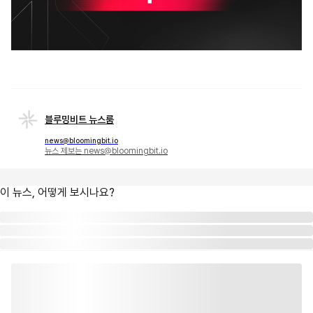
블루밍비트 뉴스룸
news@bloomingbit.io
뉴스 제보는 news@bloomingbit.io
이 뉴스, 어떻게 보시나요?