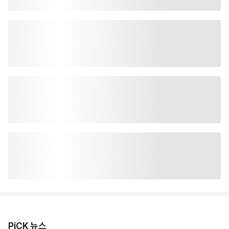
PiCK 뉴스