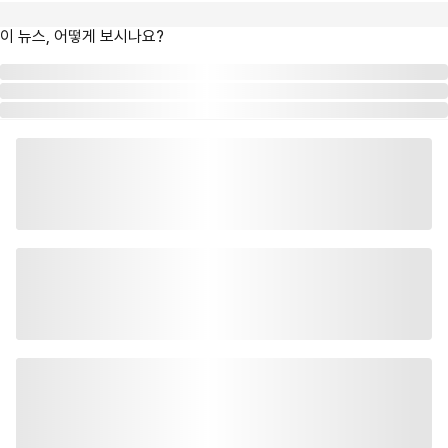
이 뉴스, 어떻게 보시나요?