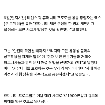
9일(현지시간) 테런스 곽 휴머니티 프로토콜 공동 창업자는 엑스
(구 트위터)를 통해 "휴머니티 재단 구성원 한 명의 개인키가
탈취되는 보안 사고가 발생한 것을 확인했다"고 밝혔다.
그는 "안전이 확인될 때까지 브리지와 모든 유동성 풀과의
상호작용을 자제해 달라"며 "현재 보안 전문가들과 거래소
파트너사들과 함께 문제 해결 작업을 진행하고 있다"고 말했다.
이어 "커뮤니티를 보호하는 것은 우리의 책임"이라며 "사태 해결
과정과 진행 상황을 지속적으로 공유하겠다"고 덧붙였다.
휴머니티 프로토콜은 이날 해킹 사고로 약 1900만달러 규모의
피해를 입은 것으로 알려졌다.