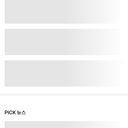
PiCK 뉴스