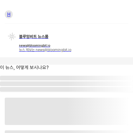
H
블루밍비트 뉴스룸
news@bloomingbit.io
뉴스 제보는 news@bloomingbit.io
이 뉴스, 어떻게 보시나요?