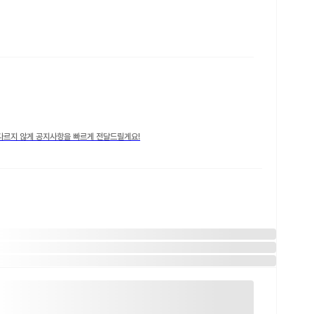
다르지 않게 공지사항을 빠르게 전달드릴게요!