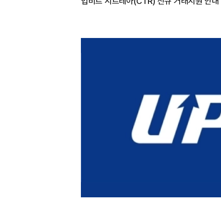
업비트 시트레아(CTR) 신규 거래지원 안내 (