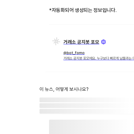
*자동화되어 생성되는 정보입니다.
거래소 공지봇 포모
@bot_fomo
거래소 공지봇 포모에요. 누구보다 빠르게 남들과는 
이 뉴스, 어떻게 보시나요?