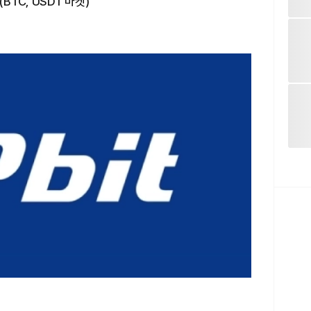
BTC, USDT 마켓)