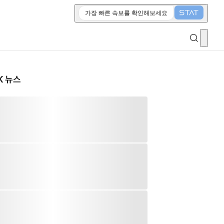
가장 빠른 속보를 확인해보세요
K 뉴스