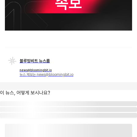
블루밍비트 뉴스룸
news@bloomingbit.io
뉴스 제보는 news@bloomingbit.io
이 뉴스, 어떻게 보시나요?