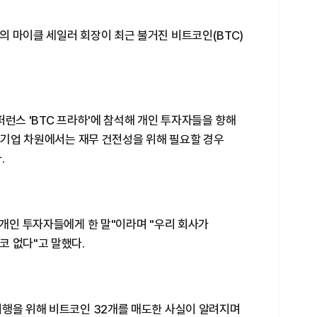
의 마이클 세일러 회장이 최근 불거진 비트코인(BTC)
퍼런스 'BTC 프라하'에 참석해 개인 투자자들을 향해
, 기업 차원에서는 재무 건전성을 위해 필요할 경우
.
 개인 투자자들에게 한 말"이라며 "우리 회사가
코 없다"고 말했다.
이행을 위해 비트코인 32개를 매도한 사실이 알려지며