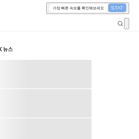
가장 빠른 속보를 확인해보세요
K 뉴스