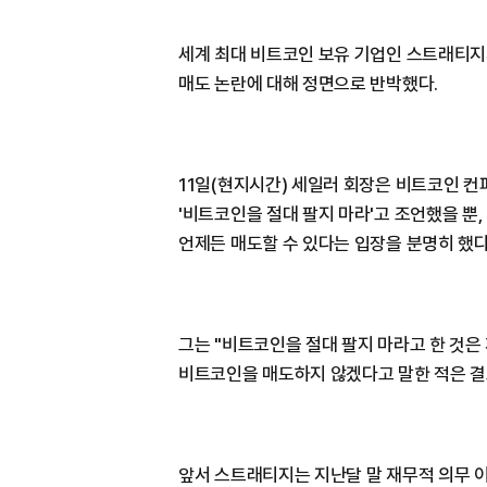
세계 최대 비트코인 보유 기업인 스트래티지
매도 논란에 대해 정면으로 반박했다.
11일(현지시간) 세일러 회장은 비트코인 컨
'비트코인을 절대 팔지 마라'고 조언했을 뿐
언제든 매도할 수 있다는 입장을 분명히 했다
그는 "비트코인을 절대 팔지 마라고 한 것은
비트코인을 매도하지 않겠다고 말한 적은 결
앞서 스트래티지는 지난달 말 재무적 의무 