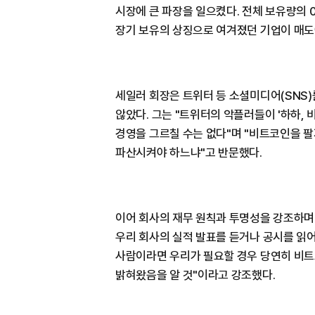
시장에 큰 파장을 일으켰다. 전체 보유량의 
장기 보유의 상징으로 여겨졌던 기업이 매도
세일러 회장은 트위터 등 소셜미디어(SNS
않았다. 그는 "트위터의 악플러들이 '하하,
경영을 그르칠 수는 없다"며 "비트코인을 
파산시켜야 하느냐"고 반문했다.
이어 회사의 재무 원칙과 투명성을 강조하며 
우리 회사의 실적 발표를 듣거나 공시를 읽
사람이라면 우리가 필요할 경우 당연히 비트
밝혀왔음을 알 것"이라고 강조했다.