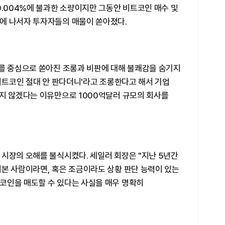
0.004%에 불과한 소량이지만 그동안 비트코인 매수 및
에 나서자 투자자들의 매물이 쏟아졌다.
)를 중심으로 쏟아진 조롱과 비판에 대해 불쾌감을 숨기지
 비트코인 절대 안 판다더니'라고 조롱한다고 해서 기업
팔지 않겠다는 이유만으로 1000억달러 규모의 회사를
시장의 오해를 불식시켰다. 세일러 회장은 "지난 5년간
어본 사람이라면, 혹은 조금이라도 상황 판단 능력이 있는
코인을 매도할 수 있다는 사실을 매우 명확히