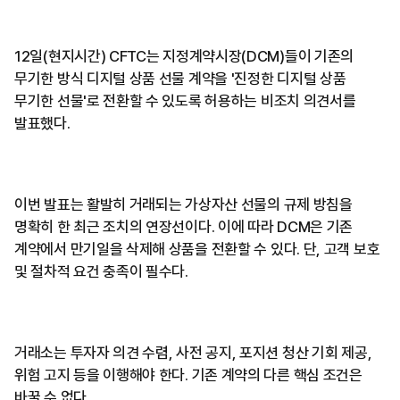
12일(현지시간) CFTC는 지정계약시장(DCM)들이 기존의
무기한 방식 디지털 상품 선물 계약을 '진정한 디지털 상품
무기한 선물'로 전환할 수 있도록 허용하는 비조치 의견서를
발표했다.
이번 발표는 활발히 거래되는 가상자산 선물의 규제 방침을
명확히 한 최근 조치의 연장선이다. 이에 따라 DCM은 기존
계약에서 만기일을 삭제해 상품을 전환할 수 있다. 단, 고객 보호
및 절차적 요건 충족이 필수다.
거래소는 투자자 의견 수렴, 사전 공지, 포지션 청산 기회 제공,
위험 고지 등을 이행해야 한다. 기존 계약의 다른 핵심 조건은
바꿀 수 없다.