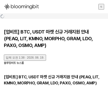
한국어
English
日本語
[업비트] BTC, USDT 마켓 신규 거래지원 안내
(PEAQ, LIT, KMNO, MORPHO, GRAM, LDO,
PAXG, OSMO, AMP)
입력
오전 1:38 · 2026. 06. 19.
블루밍비트 뉴스룸
[업비트] BTC, USDT 마켓 신규 거래지원 안내 (PEAQ, LIT,
KMNO, MORPHO, GRAM, LDO, PAXG, OSMO, AMP)