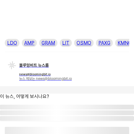
LDO
AMP
GRAM
LIT
OSMO
PAXG
KMNO
블루밍비트 뉴스룸
news@bloomingbit.io
뉴스 제보는 news@bloomingbit.io
이 뉴스, 어떻게 보시나요?