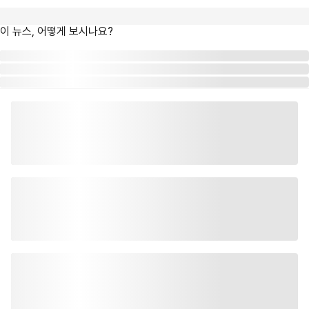
이 뉴스, 어떻게 보시나요?