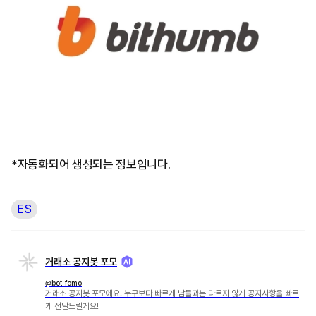
*자동화되어 생성되는 정보입니다.
ES
거래소 공지봇 포모
@bot_fomo
거래소 공지봇 포모에요. 누구보다 빠르게 남들과는 다르지 않게 공지사항을 빠르
게 전달드릴게요!