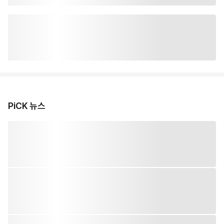
PiCK 뉴스