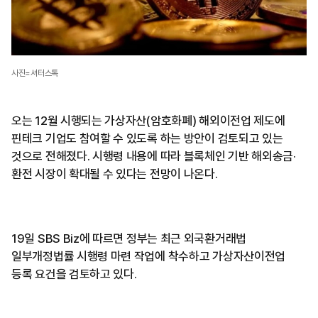
사진=셔터스톡
오는 12월 시행되는 가상자산(암호화폐) 해외이전업 제도에
핀테크 기업도 참여할 수 있도록 하는 방안이 검토되고 있는
것으로 전해졌다. 시행령 내용에 따라 블록체인 기반 해외송금·
환전 시장이 확대될 수 있다는 전망이 나온다.
19일 SBS Biz에 따르면 정부는 최근 외국환거래법
일부개정법률 시행령 마련 작업에 착수하고 가상자산이전업
등록 요건을 검토하고 있다.