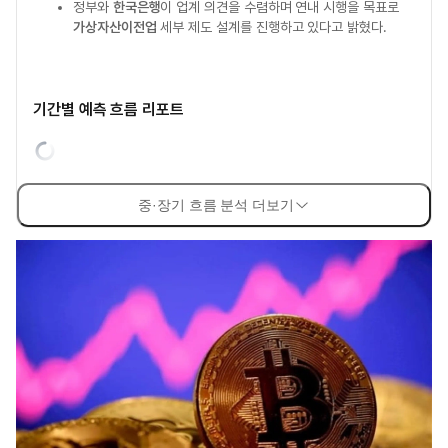
정부와
한국은행
이 업계 의견을 수렴하며 연내 시행을 목표로
가상자산이전업
세부 제도 설계를 진행하고 있다고 밝혔다.
기간별 예측 흐름 리포트
중·장기 흐름 분석 더보기