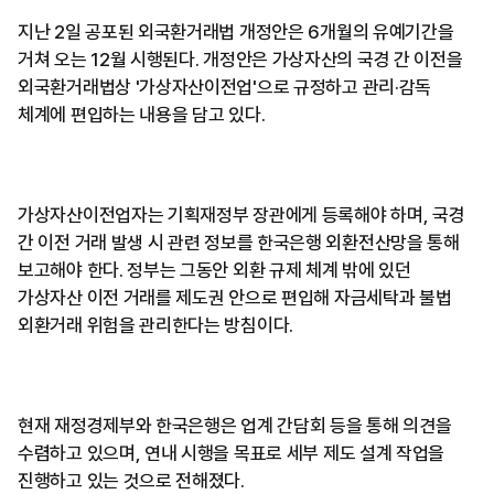
지난 2일 공포된 외국환거래법 개정안은 6개월의 유예기간을
거쳐 오는 12월 시행된다. 개정안은 가상자산의 국경 간 이전을
외국환거래법상 '가상자산이전업'으로 규정하고 관리·감독
체계에 편입하는 내용을 담고 있다.
가상자산이전업자는 기획재정부 장관에게 등록해야 하며, 국경
간 이전 거래 발생 시 관련 정보를 한국은행 외환전산망을 통해
보고해야 한다. 정부는 그동안 외환 규제 체계 밖에 있던
가상자산 이전 거래를 제도권 안으로 편입해 자금세탁과 불법
외환거래 위험을 관리한다는 방침이다.
현재 재정경제부와 한국은행은 업계 간담회 등을 통해 의견을
수렴하고 있으며, 연내 시행을 목표로 세부 제도 설계 작업을
진행하고 있는 것으로 전해졌다.