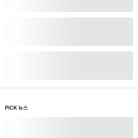
PiCK 뉴스