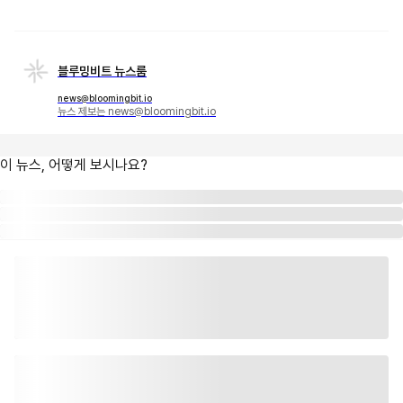
블루밍비트 뉴스룸
news@bloomingbit.io
뉴스 제보는 news@bloomingbit.io
이 뉴스, 어떻게 보시나요?