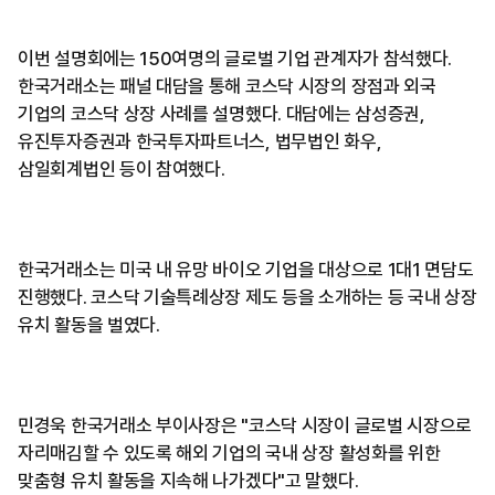
이번 설명회에는 150여명의 글로벌 기업 관계자가 참석했다.
한국거래소는 패널 대담을 통해 코스닥 시장의 장점과 외국
기업의 코스닥 상장 사례를 설명했다. 대담에는 삼성증권,
유진투자증권과 한국투자파트너스, 법무법인 화우,
삼일회계법인 등이 참여했다.
한국거래소는 미국 내 유망 바이오 기업을 대상으로 1대1 면담도
진행했다. 코스닥 기술특례상장 제도 등을 소개하는 등 국내 상장
유치 활동을 벌였다.
민경욱 한국거래소 부이사장은 "코스닥 시장이 글로벌 시장으로
자리매김할 수 있도록 해외 기업의 국내 상장 활성화를 위한
맞춤형 유치 활동을 지속해 나가겠다"고 말했다.