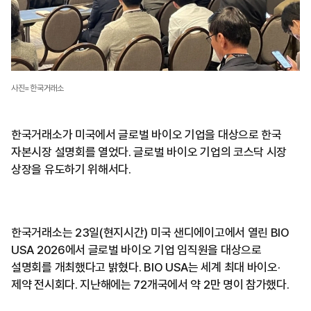
사진=한국거래소
한국거래소가 미국에서 글로벌 바이오 기업을 대상으로 한국
자본시장 설명회를 열었다. 글로벌 바이오 기업의 코스닥 시장
상장을 유도하기 위해서다.
한국거래소는 23일(현지시간) 미국 샌디에이고에서 열린 BIO
USA 2026에서 글로벌 바이오 기업 임직원을 대상으로
설명회를 개최했다고 밝혔다. BIO USA는 세계 최대 바이오·
제약 전시회다. 지난해에는 72개국에서 약 2만 명이 참가했다.