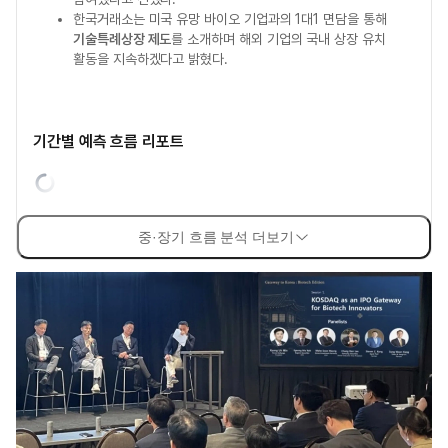
한국거래소는 미국 유망 바이오 기업과의 1대1 면담을 통해
기술특례상장 제도
를 소개하며 해외 기업의 국내 상장 유치
활동을 지속하겠다고 밝혔다.
기간별 예측 흐름 리포트
중·장기 흐름 분석 더보기