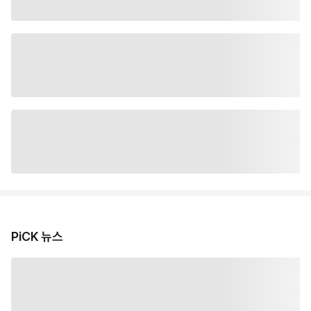
PiCK 뉴스