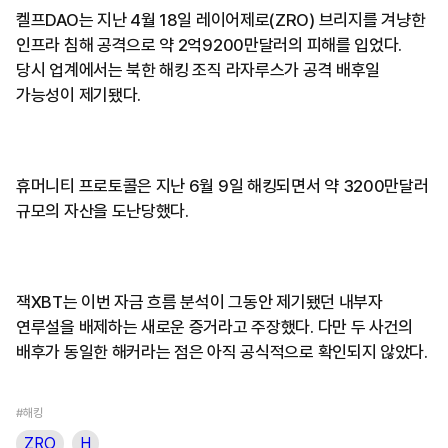
켈프DAO는 지난 4월 18일 레이어제로(ZRO) 브리지를 겨냥한
인프라 침해 공격으로 약 2억9200만달러의 피해를 입었다.
당시 업계에서는 북한 해킹 조직 라자루스가 공격 배후일
가능성이 제기됐다.
휴머니티 프로토콜은 지난 6월 9일 해킹되면서 약 3200만달러
규모의 자산을 도난당했다.
잭XBT는 이번 자금 흐름 분석이 그동안 제기됐던 내부자
연루설을 배제하는 새로운 증거라고 주장했다. 다만 두 사건의
배후가 동일한 해커라는 점은 아직 공식적으로 확인되지 않았다.
#해킹
ZRO
H