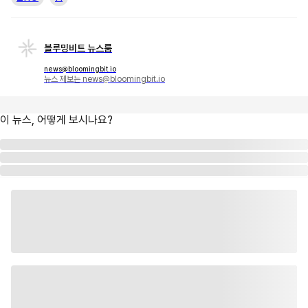
블루밍비트 뉴스룸
news@bloomingbit.io
뉴스 제보는 news@bloomingbit.io
이 뉴스, 어떻게 보시나요?