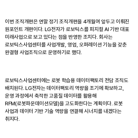
이번 조직개편은 연말 정기 조직개편을 4개월여 앞두고 이뤄진
원포인트 개편이다. LG전자가 로보틱스를 피지컬 AI 기반 대표
미래사업으로 보고 있다는 점을 반영한 조치다. 회사는
로보틱스사업센터를 사업개발, 영업, 오퍼레이션 기능을 갖춘
완결형 사업조직으로 운영하기로 했다.
로보틱스사업센터에는 로봇 학습용 데이터팩토리 전담 조직도
배치된다. LG전자는 데이터팩토리 역량을 조기에 확보하고,
운영 과정에서 축적한 고품질 데이터를 활용해
RFM(로봇파운데이션모델)을 고도화한다는 계획이다. 로봇
사업과 데이터 기반 기술 역량을 연결해 시너지를 내겠다는
취지다.