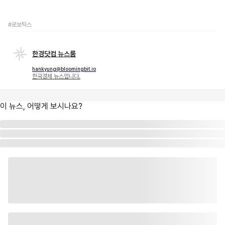
#로보틱스
한경닷컴 뉴스룸
hankyung@bloomingbit.io
한국경제 뉴스입니다.
이 뉴스, 어떻게 보시나요?