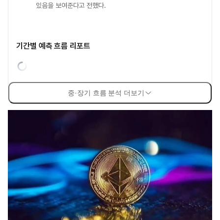
있음을 보여준다고 전했다.
기간별 예측 흐름 리포트
중·장기 흐름 분석 더보기