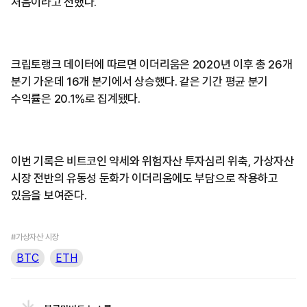
처음이라고 전했다.
크립토랭크 데이터에 따르면 이더리움은 2020년 이후 총 26개
분기 가운데 16개 분기에서 상승했다. 같은 기간 평균 분기
수익률은 20.1%로 집계됐다.
이번 기록은 비트코인 약세와 위험자산 투자심리 위축, 가상자산
시장 전반의 유동성 둔화가 이더리움에도 부담으로 작용하고
있음을 보여준다.
#가상자산 시장
BTC
ETH