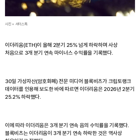
사진 = 셔터스톡
이더리움(ETH)이 올해 2분기 25% 넘게 하락하며 사상
처음으로 3개 분기 연속 마이너스 수익률을 기록했다.
30일 가상자산(암호화폐) 전문 미디어 블록비츠가 크립토랭크
데이터를 인용해 보도한 바에 따르면 이더리움은 2026년 2분기
25.2% 하락했다.
이에 따라 이더리움은 3개 분기 연속 음의 수익률을 기록했다.
블록비츠는 이더리움이 3개 분기 연속 하락한 것은 역사상